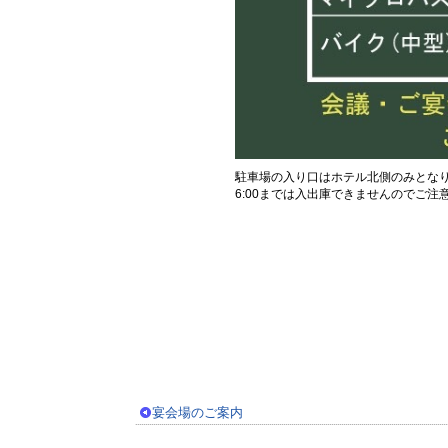
駐車場の入り口はホテル北側のみとなりま
6:00までは入出庫できませんのでご注
宴会場のご案内