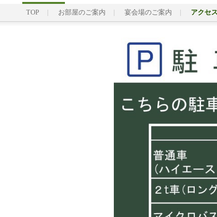
TOP
お部屋のご案内
宴会場のご案内
アクセ