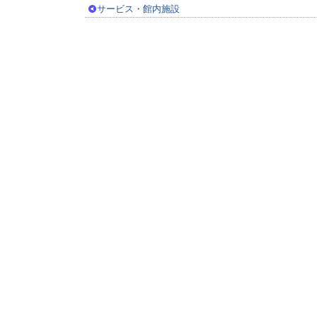
サービス・館内施設