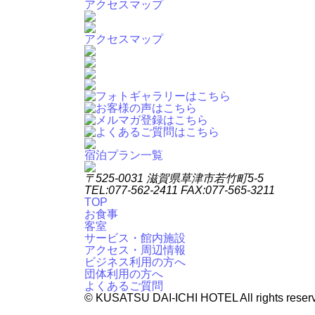
アクセスマップ
アクセスマップ
宿泊プラン一覧
〒525-0031 滋賀県草津市若竹町5-5
TEL:077-562-2411 FAX:077-565-3211
TOP
お食事
客室
サービス・館内施設
アクセス・周辺情報
ビジネス利用の方へ
団体利用の方へ
よくあるご質問
© KUSATSU DAI-ICHI HOTEL All rights reser