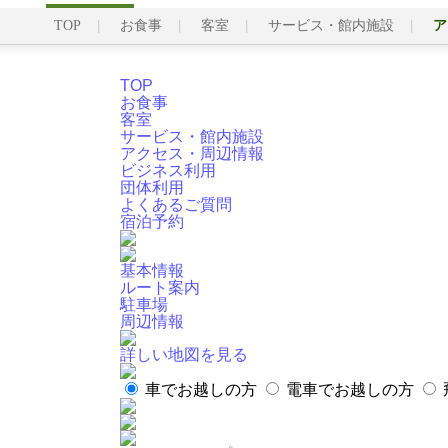
TOP
お食事
客室
サービス・館内施設
ア
TOP
お食事
客室
サービス・館内施設
アクセス・周辺情報
ビジネス利用
団体利用
よくあるご質問
宿泊予約
基本情報
ルート案内
駐車場
周辺情報
詳しい地図を見る
車でお越しの方
電車でお越しの方