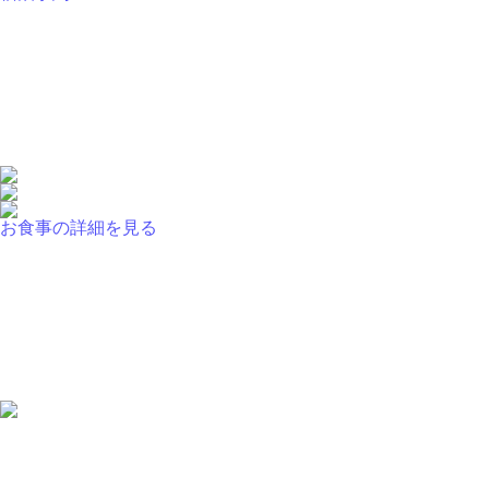
お食事の詳細を見る