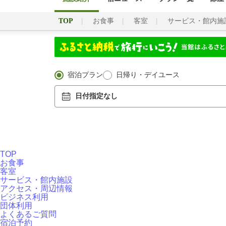
TOP
お食事
客室
サービス・館内施
宿泊プラン
日帰り・デイユース
日付指定なし
TOP
お食事
客室
サービス・館内施設
アクセス・周辺情報
ビジネス利用
団体利用
よくあるご質問
宿泊予約