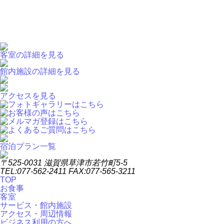
客室の詳細を見る
館内施設の詳細を見る
アクセスを見る
宿泊プラン一覧
〒525-0031 滋賀県草津市若竹町5-5
TEL:077-562-2411 FAX:077-565-3211
TOP
お食事
客室
サービス・館内施設
アクセス・周辺情報
ビジネス利用の方へ