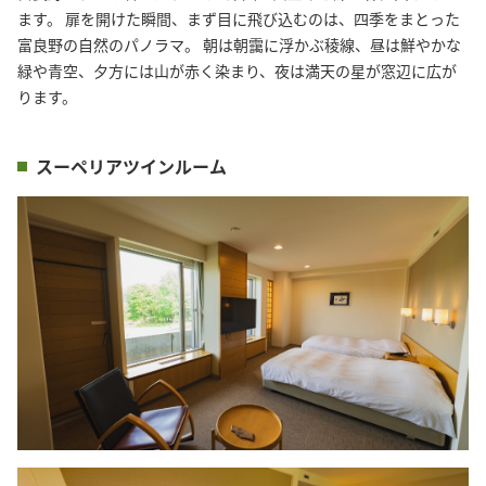
ます。 扉を開けた瞬間、まず目に飛び込むのは、四季をまとった
富良野の自然のパノラマ。 朝は朝靄に浮かぶ稜線、昼は鮮やかな
緑や青空、夕方には山が赤く染まり、夜は満天の星が窓辺に広が
ります。
スーペリアツインルーム