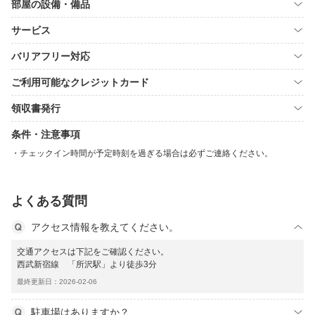
部屋の設備・備品
サービス
バリアフリー対応
ご利用可能なクレジットカード
領収書発行
条件・注意事項
チェックイン時間が予定時刻を過ぎる場合は必ずご連絡ください。
よくある質問
アクセス情報を教えてください。
交通アクセスは下記をご確認ください。
西武新宿線 「所沢駅」より徒歩3分
最終更新日：2026-02-06
駐車場はありますか？