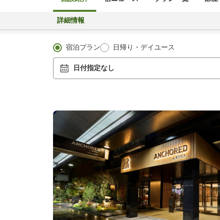
詳細情報
宿泊プラン
日帰り・デイユース
日付指定なし