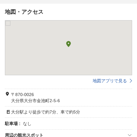
地図・アクセス
地図アプリで見る
〒870-0026
大分県大分市金池町2-5-6
大分駅より徒歩で約7分、車で約5分
駐車場 :
なし
周辺の観光スポット