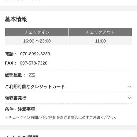
基本情報
チェックイン
チェックアウト
16:00 〜23:00
11:00
電話：
070-8992-3289
FAX：
097-578-7326
総部屋数：
2室
ご利用可能なクレジットカード
領収書発行
条件・注意事項
チェックイン時間が予定時刻を過ぎる場合は必ずご連絡ください。