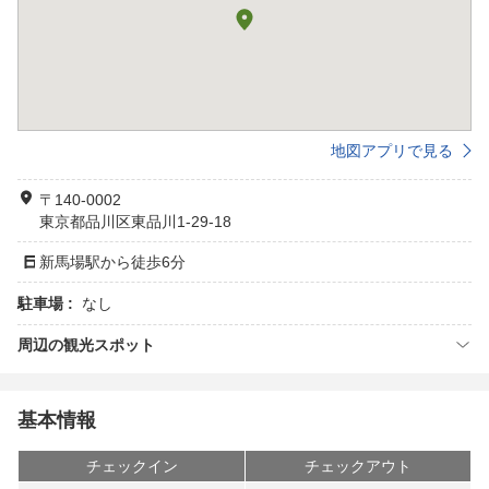
地図アプリで見る
〒140-0002
東京都品川区東品川1-29-18
新馬場駅から徒歩6分
駐車場 :
なし
周辺の観光スポット
基本情報
チェックイン
チェックアウト