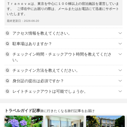
Ｔｒａｎｏｖａは、東京を中心に１００棟以上の宿泊施設を運営していま
す。 ご滞在中にお困りの際は、メールまたはお電話にて迅速にサポート
いたします。
最終更新日：2026-06-20
アクセス情報を教えてください。
駐車場はありますか？
チェックイン時間・チェックアウト時間を教えてくださ
い。
チェックイン方法を教えてください。
身分証の提出は必須ですか？
レイトチェックアウトは可能でしょうか。
トラベルガイド記事
旅に行きたくなる旅行記事をお届け