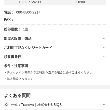
15:00 〜24:00
10:00
電話：
080-8500-9217
FAX：
--
総部屋数：
1室
部屋の設備・備品
ご利用可能なクレジットカード
領収書発行
条件・注意事項
チェックイン時間が予定時刻を過ぎる場合は必ずご連絡ください。
無人施設となります。
よくある質問
公式：Tranova｜株式会社UBIQS