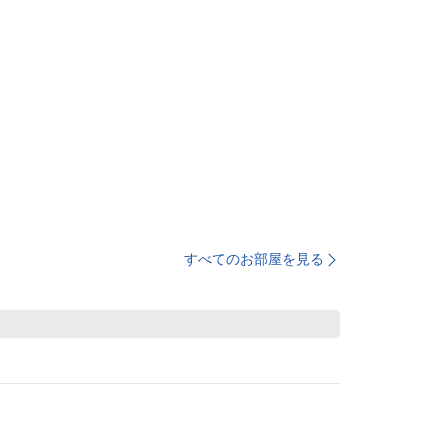
すべてのお部屋を見る