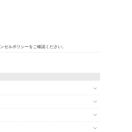
ャンセルポリシーをご確認ください。