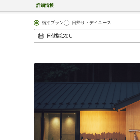
詳細情報
宿泊プラン
日帰り・デイユース
日付指定なし