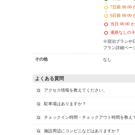
7日前 0
6日前 0
当日 00:00 
連絡なしの
※宿泊プランや
プラン詳細ペー
なし
その他
よくある質問
アクセス情報を教えてください。
駐車場はありますか？
チェックイン時間・チェックアウト時間を教え
施設周辺にコンビニなどはありますか？