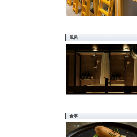
風呂
食事