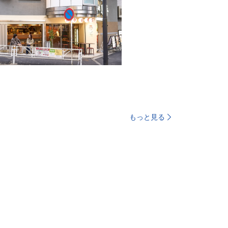
もっと見る