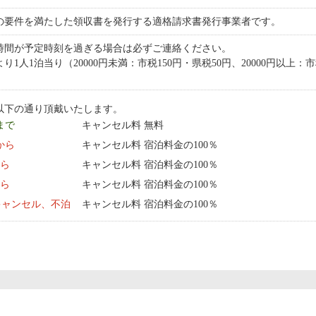
の要件を満たした領収書を発行する適格請求書発行事業者です。
時間が予定時刻を過ぎる場合は必ずご連絡ください。
り1人1泊当り（20000円未満：市税150円・県税50円、20000円以上
以下の通り頂戴いたします。
 まで
キャンセル料 無料
0:00 から
キャンセル料 宿泊料金の100％
から
キャンセル料 宿泊料金の100％
から
キャンセル料 宿泊料金の100％
キャンセル、不泊
キャンセル料 宿泊料金の100％