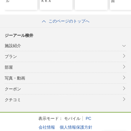
ル
ＫＫＡ
国
このページのトップへ
ジーアール柳井
施設紹介
プラン
部屋
写真・動画
クーポン
クチコミ
表示モード：
モバイル
PC
会社情報
個人情報保護方針