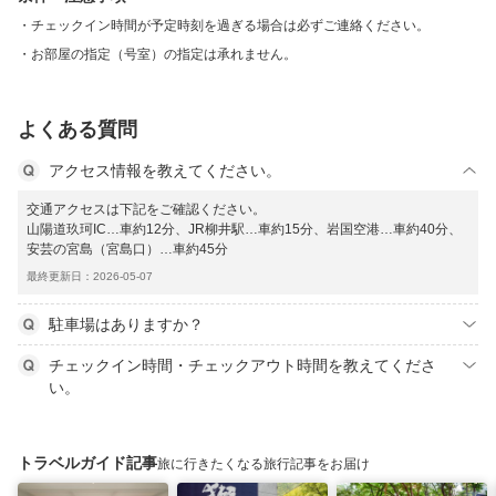
チェックイン時間が予定時刻を過ぎる場合は必ずご連絡ください。
お部屋の指定（号室）の指定は承れません。
よくある質問
アクセス情報を教えてください。
交通アクセスは下記をご確認ください。
山陽道玖珂IC…車約12分、JR柳井駅…車約15分、岩国空港…車約40分、
安芸の宮島（宮島口）…車約45分
最終更新日：2026-05-07
駐車場はありますか？
チェックイン時間・チェックアウト時間を教えてくださ
い。
トラベルガイド記事
旅に行きたくなる旅行記事をお届け