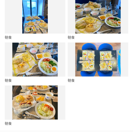
朝食
朝食
朝食
朝食
朝食