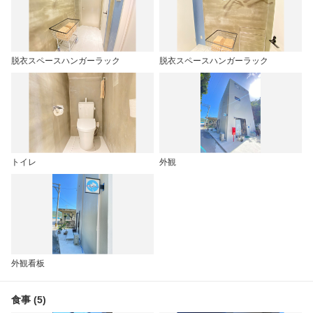
脱衣スペースハンガーラック
脱衣スペースハンガーラック
トイレ
外観
外観看板
食事 (5)