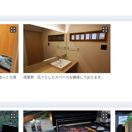
ゆっくり浸
洗面所 広々としたスペースを確保しております。