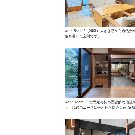
work Room2（和室）大きな窓から自然
落ち着いた空間です。
work Room3 古民家の持つ歴史的な価値
つ、現代のニーズに合わせた快適な宿泊施