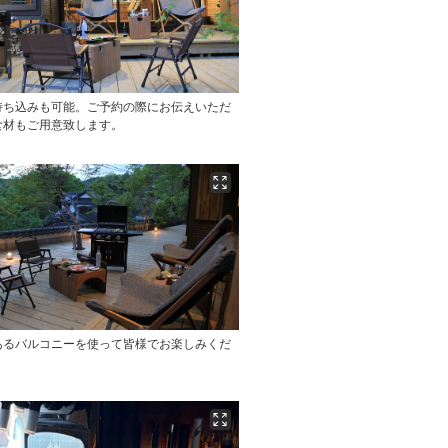
持ち込みも可能。ご予約の際にお伝えいただ
食材もご用意致します。
あるバルコニーを使って皆様でお楽しみくだ