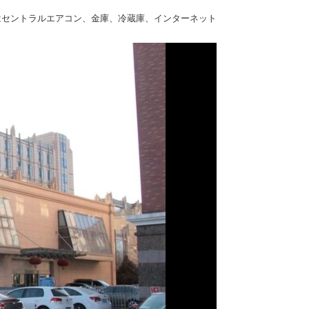
はセントラルエアコン、金庫、冷蔵庫、インターネット