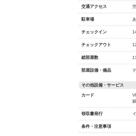
交通アクセス
駐車場
チェックイン
1
チェックアウト
1
総部屋数
1
部屋設備・備品
その他設備・サービス
カード
V
領収書発行
条件・注意事項