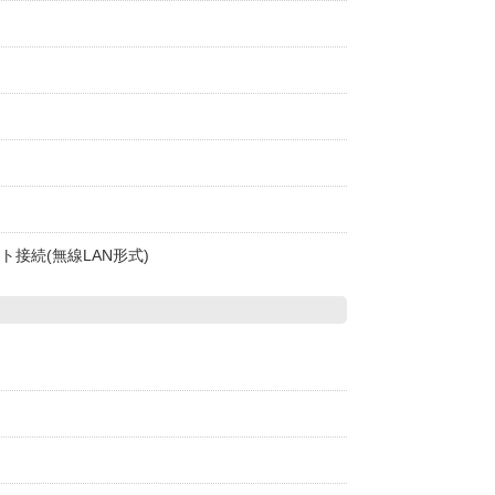
ト接続(無線LAN形式)