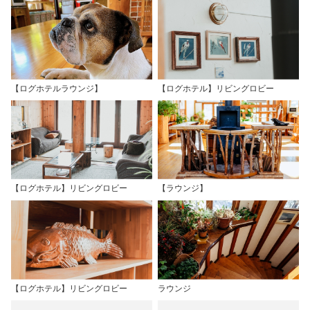
【ログホテルラウンジ】
【ログホテル】リビングロビー
【ログホテル】リビングロビー
【ラウンジ】
【ログホテル】リビングロビー
ラウンジ