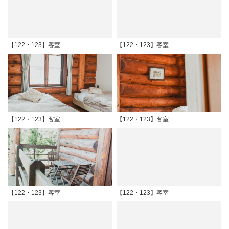
【122・123】客室
【122・123】客室
【122・123】客室
【122・123】客室
【122・123】客室
【122・123】客室