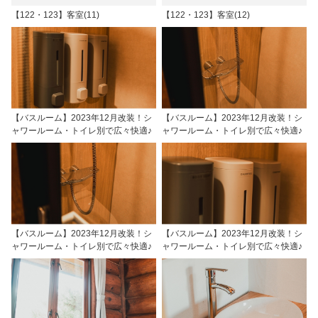
【122・123】客室(11)
【122・123】客室(12)
【バスルーム】2023年12月改装！シ
【バスルーム】2023年12月改装！シ
ャワールーム・トイレ別で広々快適♪
ャワールーム・トイレ別で広々快適♪
【バスルーム】2023年12月改装！シ
【バスルーム】2023年12月改装！シ
ャワールーム・トイレ別で広々快適♪
ャワールーム・トイレ別で広々快適♪