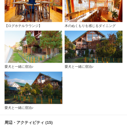
【ログホテルラウンジ】
木のぬくもりを感じるダイニング
愛犬と一緒に宿泊♪
愛犬と一緒に宿泊♪
愛犬と一緒に宿泊♪
周辺・アクティビティ (15)