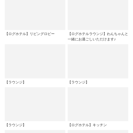
【ログホテル】リビングロビー
【ログホテルラウンジ】わんちゃんと
一緒にお過ごしいただけます♪
【ラウンジ】
【ラウンジ】
【ラウンジ】
【ログホテル】キッチン