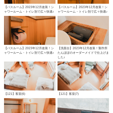
【バスルーム】2023年12月改装！シ
【バスルーム】2023年12月改装！シ
ャワールーム・トイレ別で広々快適♪
ャワールーム・トイレ別で広々快適♪
【バスルーム】2023年12月改装！シ
【洗面台】2023年12月改装！製作所
ャワールーム・トイレ別で広々快適♪
たんぽぽのオーダーメイドで仕上げま
した♪
【121】客室(6)
【121】客室(7)