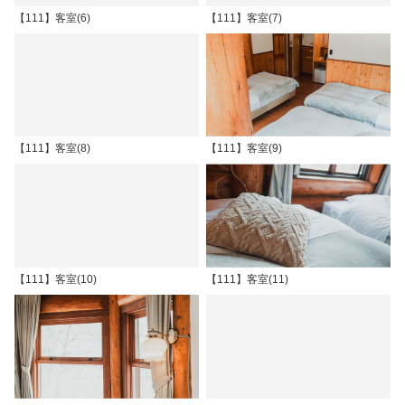
【111】客室(6)
【111】客室(7)
【111】客室(8)
【111】客室(9)
【111】客室(10)
【111】客室(11)