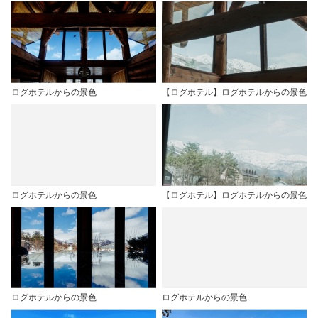
ログホテルからの景色
【ログホテル】ログホテルからの景色
ログホテルからの景色
【ログホテル】ログホテルからの景色
ログホテルからの景色
ログホテルからの景色