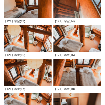
【121】客室(13)
【121】客室(14)
【121】客室(15)
【121】客室(16)
【121】客室(17)
【121】客室(18)