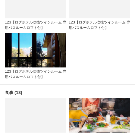
123【ログホテル吹抜ツインルーム 専
123【ログホテル吹抜ツインルーム 専
用バスルームロフト付】
用バスルームロフト付】
123【ログホテル吹抜ツインルーム 専
用バスルームロフト付】
食事 (13)