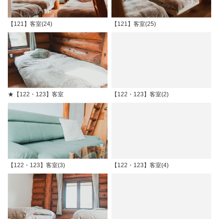
【121】客室(24)
【121】客室(25)
★【122・123】客室
【122・123】客室(2)
【122・123】客室(3)
【122・123】客室(4)