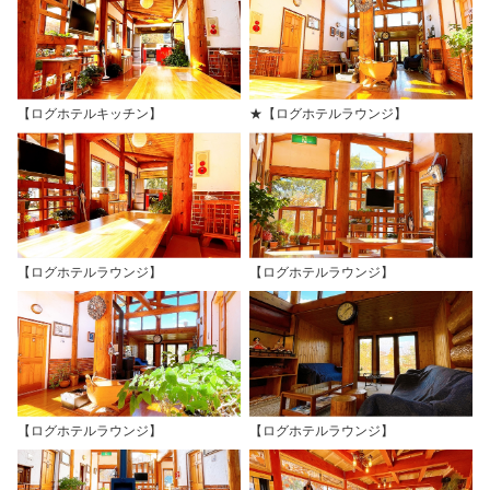
【ログホテルキッチン】
★【ログホテルラウンジ】
【ログホテルラウンジ】
【ログホテルラウンジ】
【ログホテルラウンジ】
【ログホテルラウンジ】