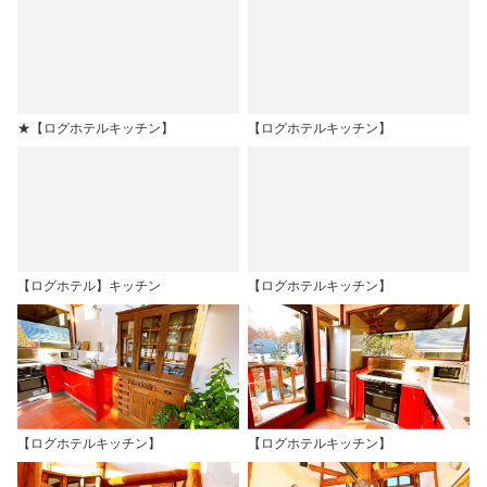
★【ログホテルキッチン】
【ログホテルキッチン】
【ログホテル】キッチン
【ログホテルキッチン】
【ログホテルキッチン】
【ログホテルキッチン】