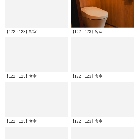
【122・123】客室
【122・123】客室
【122・123】客室
【122・123】客室
【122・123】客室
【122・123】客室