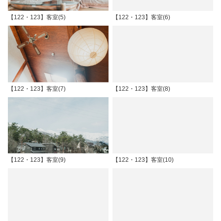
【122・123】客室(5)
【122・123】客室(6)
【122・123】客室(7)
【122・123】客室(8)
【122・123】客室(9)
【122・123】客室(10)