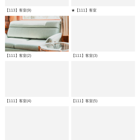
【113】客室(9)
★【111】客室
【111】客室(2)
【111】客室(3)
【111】客室(4)
【111】客室(5)