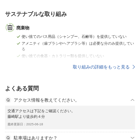
サステナブルな取り組み
廃棄物
使い捨てのバス用品（シャンプー、石鹸等）を提供していない
アメニティ（歯ブラシやヘアブラシ等）は必要な分のみ提供してい
る
使い捨ての食器・カトラリー類を提供していない
取り組みの詳細をもっと見る
よくある質問
アクセス情報を教えてください。
交通アクセスは下記をご確認ください。
藤崎駅より徒歩約４分
最終更新日：2025-06-18
駐車場はありますか？