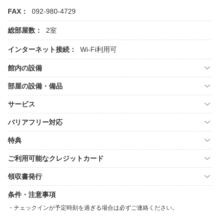
FAX：
092-980-4729
総部屋数：
2室
インターネット接続：
Wi-Fi利用可
館内の設備
部屋の設備・備品
サービス
バリアフリー対応
特典
ご利用可能なクレジットカード
領収書発行
条件・注意事項
チェックインが予定時刻を過ぎる場合は必ずご連絡ください。