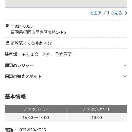
地図アプリで見る
〒814-0013
福岡県福岡市早良区藤崎1-4-5
藤崎駅より徒歩約４分
駐車場 :
有り１台 無料 予約不要
周辺のレジャー
周辺の観光スポット
基本情報
チェックイン
チェックアウト
15:00 〜24:00
10:00
電話：
092-980-4595