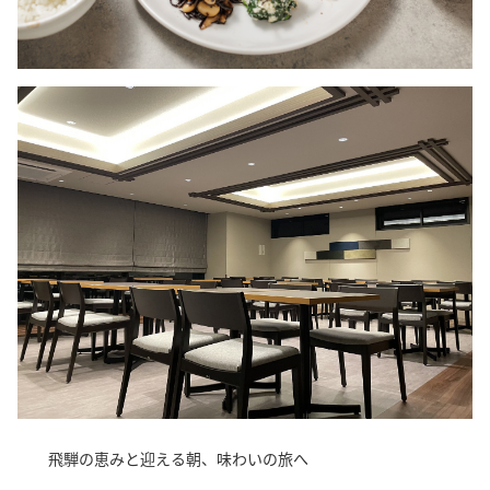
飛騨の恵みと迎える朝、味わいの旅へ