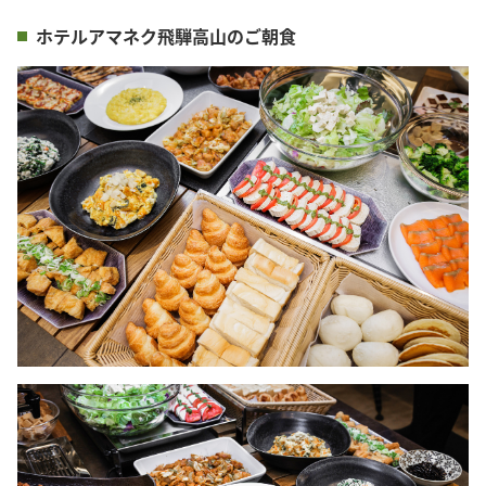
ホテルアマネク飛騨高山のご朝食