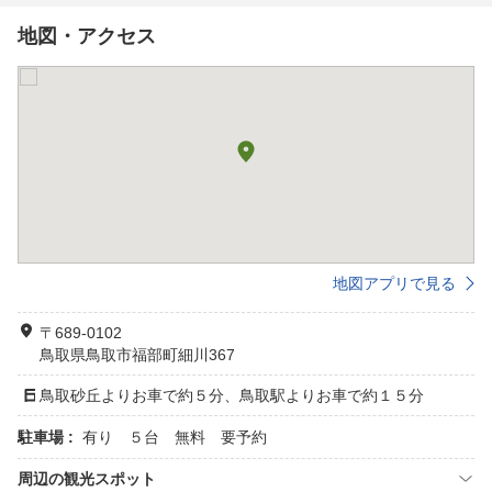
地図・アクセス
地図アプリで見る
〒689-0102
鳥取県鳥取市福部町細川367
鳥取砂丘よりお車で約５分、鳥取駅よりお車で約１５分
駐車場 :
有り ５台 無料 要予約
周辺の観光スポット