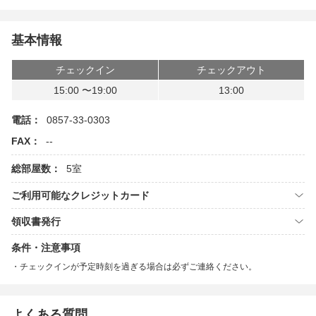
基本情報
チェックイン
チェックアウト
15:00 〜19:00
13:00
電話：
0857-33-0303
FAX：
--
総部屋数：
5室
ご利用可能なクレジットカード
領収書発行
条件・注意事項
チェックインが予定時刻を過ぎる場合は必ずご連絡ください。
よくある質問