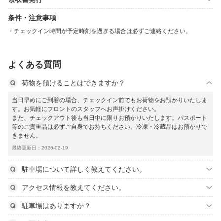
条件・注意事項
チェックイン時間が予定時刻を過ぎる場合は必ずご連絡ください。
よくある質問
荷物を預けることはできますか？
当日早めにご到着の場合、チェックイン前でもお荷物をお預かりいたしま
す。お気軽にフロントのスタッフへお声掛けください。
また、チェックアウト後も当日中に限りお預かりいたします。パスポート
等のご貴重品は必ずご自身でお持ちください。冷凍・冷蔵品はお預かりで
きません。
最終更新日：2026-02-19
駐車場について詳しく教えてください。
アクセス情報を教えてください。
駐車場はありますか？