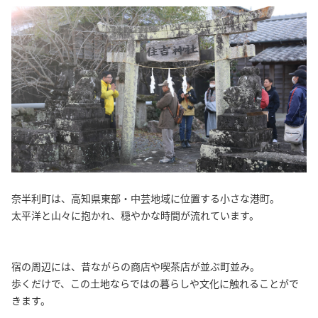
奈半利町は、高知県東部・中芸地域に位置する小さな港町。
太平洋と山々に抱かれ、穏やかな時間が流れています。
宿の周辺には、昔ながらの商店や喫茶店が並ぶ町並み。
歩くだけで、この土地ならではの暮らしや文化に触れることがで
きます。