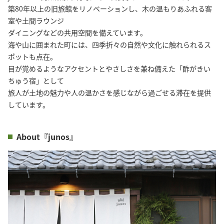
築80年以上の旧旅館をリノベーションし、木の温もりあふれる客
室や土間ラウンジ

ダイニングなどの共用空間を備えています。

海や山に囲まれた町には、四季折々の自然や文化に触れられるス
ポットも点在。

目が覚めるようなアクセントとやさしさを兼ね備えた「酢がきい
ちゅう宿」として

旅人が土地の魅力や人の温かさを感じながら過ごせる滞在を提供
しています。
About『junos』