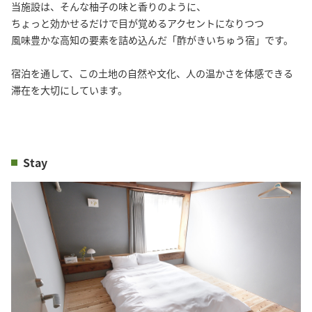
当施設は、そんな柚子の味と香りのように、
ちょっと効かせるだけで目が覚めるアクセントになりつつ
風味豊かな高知の要素を詰め込んだ「酢がきいちゅう宿」です。
宿泊を通して、この土地の自然や文化、人の温かさを体感できる
滞在を大切にしています。
Stay