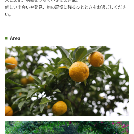
新しい出会いや発見、旅の記憶に残るひとときをお過ごしくださ
い。
Area