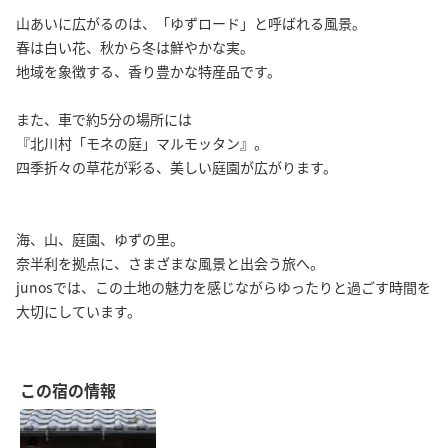
山あいに広がるのは、「ゆずロード」と呼ばれる風景。
春は白い花、秋から冬は鮮やかな実。
地域を象徴する、香り豊かな特産品です。
また、車で約5分の場所には
『北川村「モネの庭」マルモッタン』。
四季折々の草花が彩る、美しい庭園が広がります。
海、山、庭園、ゆずの里。
奈半利を拠点に、さまざまな風景と出会う旅へ。
junosでは、この土地の魅力を感じながらゆったりと過ごす時間を
大切にしています。
この宿の情報