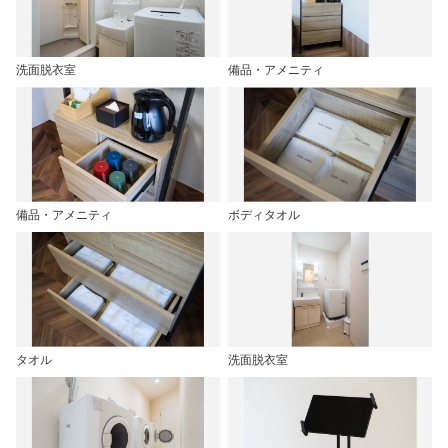
洗面脱衣室
備品・アメニティ
備品・アメニティ
ボディタオル
タオル
洗面脱衣室