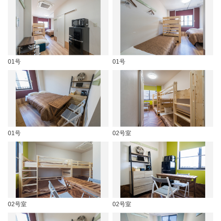
01号
01号
01号
02号室
02号室
02号室