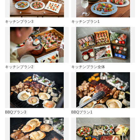
キッチンプラン3
キッチンプラン1
キッチンプラン2
キッチンプラン全体
BBQプラン3
BBQプラン1