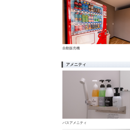
自動販売機
アメニティ
バスアメニティ