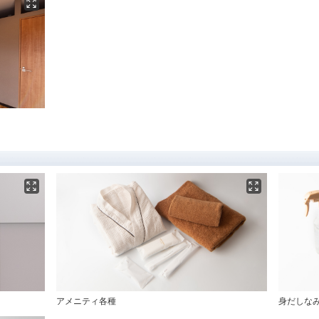
アメニティ各種
身だしな