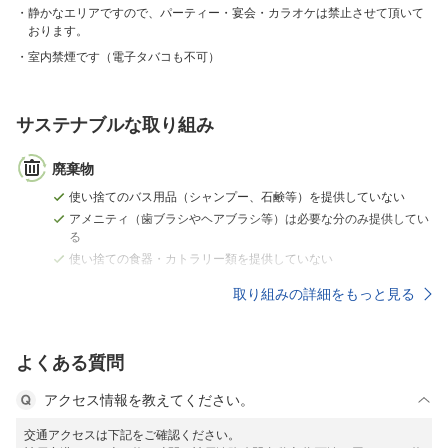
静かなエリアですので、パーティー・宴会・カラオケは禁止させて頂いて
おります。
室内禁煙です（電子タバコも不可）
サステナブルな取り組み
廃棄物
使い捨てのバス用品（シャンプー、石鹸等）を提供していない
アメニティ（歯ブラシやヘアブラシ等）は必要な分のみ提供してい
る
使い捨ての食器・カトラリー類を提供していない
取り組みの詳細をもっと見る
よくある質問
アクセス情報を教えてください。
交通アクセスは下記をご確認ください。