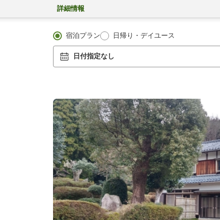
詳細情報
宿泊プラン
日帰り・デイユース
日付指定なし