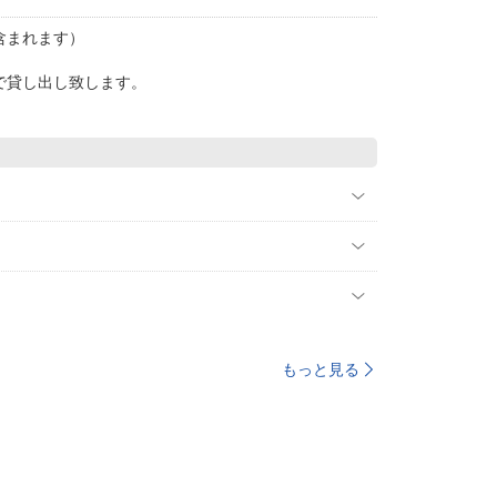
含まれます）
で貸し出し致します。
もっと見る