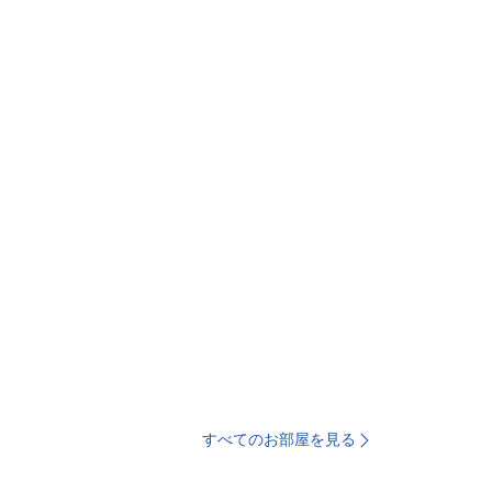
すべてのお部屋を見る