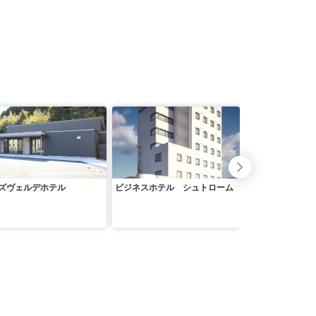
ズヴェルデホテル
ビジネスホテル シュトローム
ビジネス旅館まつ