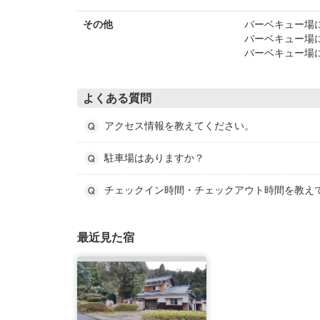
バーベキュー場に
その他
バーベキュー場
バーベキュー場
よくある質問
アクセス情報を教えてください。
駐車場はありますか？
チェックイン時間・チェックアウト時間を教え
最近見た宿