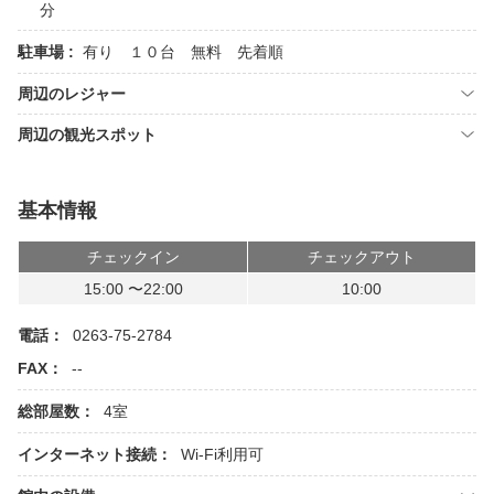
分
駐車場 :
有り １０台 無料 先着順
周辺のレジャー
周辺の観光スポット
基本情報
チェックイン
チェックアウト
15:00 〜22:00
10:00
電話：
0263-75-2784
FAX：
--
総部屋数：
4室
インターネット接続：
Wi-Fi利用可