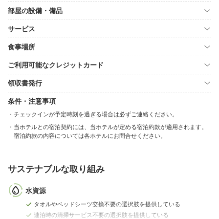
部屋の設備・備品
サービス
食事場所
ご利用可能なクレジットカード
領収書発行
条件・注意事項
チェックインが予定時刻を過ぎる場合は必ずご連絡ください。
当ホテルとの宿泊契約には、当ホテルが定める宿泊約款が適用されます。
宿泊約款の内容については各ホテルにお問合せください。
サステナブルな取り組み
水資源
タオルやベッドシーツ交換不要の選択肢を提供している
連泊時の清掃サービス不要の選択肢を提供している