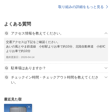
取り組みの詳細をもっと見る
よくある質問
アクセス情報を教えてください。
交通アクセスは下記をご確認ください。
あいの風とやま鉄道線 小杉駅よりお車で約10分、北陸自動車道 小杉IC
よりお車で約10分
最終更新日：2026-04-14
駐車場はありますか？
チェックイン時間・チェックアウト時間を教えてくださ
い。
最近見た宿