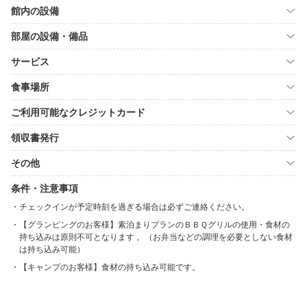
館内の設備
部屋の設備・備品
サービス
食事場所
ご利用可能なクレジットカード
領収書発行
その他
条件・注意事項
チェックインが予定時刻を過ぎる場合は必ずご連絡ください。
【グランピングのお客様】素泊まりプランのＢＢＱグリルの使用・食材の
持ち込みは原則不可となります 。（お弁当などの調理を必要としない食材
は持ち込み可能）
【キャンプのお客様】食材の持ち込み可能です。