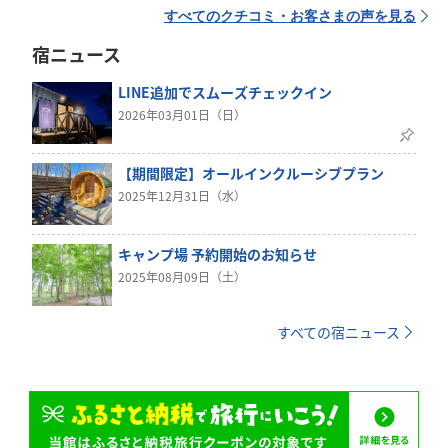
すべてのクチコミ・お客さまの声を見る
宿ニュース
LINE追加でスムーズチェックイン
2026年03月01日（日）
【期間限定】オールインクルーシブプラン
2025年12月31日（水）
キャンプ場 予約開始のお知らせ
2025年08月09日（土）
すべての宿ニュース