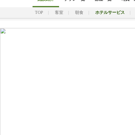
TOP
客室
朝食
ホテルサービス