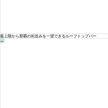
最上階から那覇の街並みを一望できるルーフトップバー