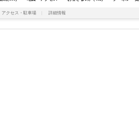
アクセス・駐車場
詳細情報