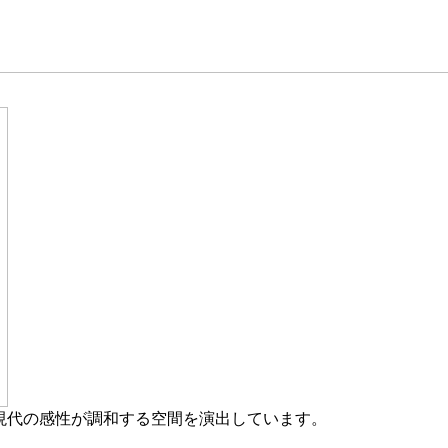
と現代の感性が調和する空間を演出しています。