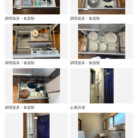
調理器具・食器類
調理器具・食器類
調理器具・食器類
調理器具・食器類
調理器具・食器類
お風呂場