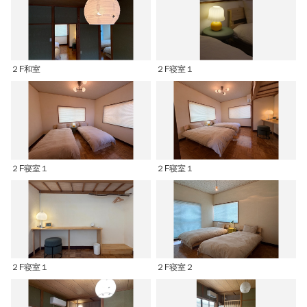
２F和室
２F寝室１
２F寝室１
２F寝室１
２F寝室１
２F寝室２