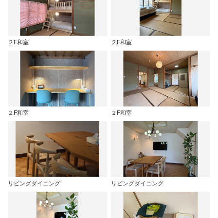
２F和室
２F和室
２F和室
２F和室
リビングダイニング
リビングダイニング