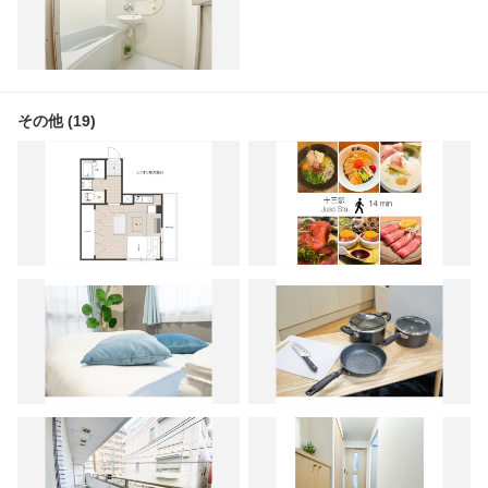
その他 (19)