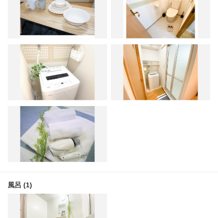
風呂 (1)