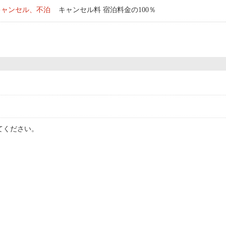
キャンセル、不泊
キャンセル料 宿泊料金の100％
てください。