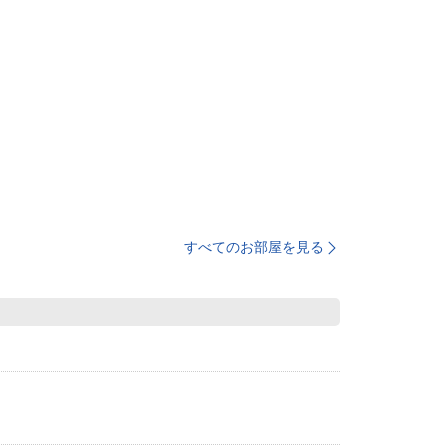
すべてのお部屋を見る
。