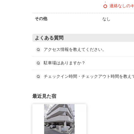
連絡なしの
なし
その他
よくある質問
アクセス情報を教えてください。
駐車場はありますか？
チェックイン時間・チェックアウト時間を教え
最近見た宿