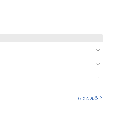
もっと見る