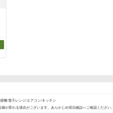
洗濯機/電子レンジ/エアコン/キッチン
設備が変わる場合がございます。あらかじめ宿泊施設へご確認ください