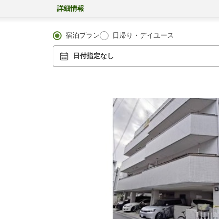
詳細情報
宿泊プラン
日帰り・デイユース
日付指定なし