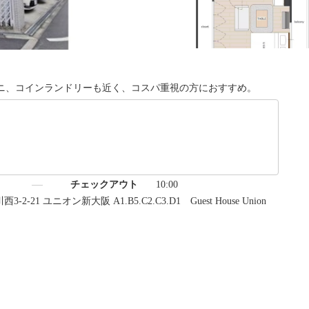
ニ、コインランドリーも近く、コスパ重視の方におすすめ。
）
チェックアウト
10:00
-21 ユニオン新大阪 A1.B5.C2.C3.D1 Guest House Union