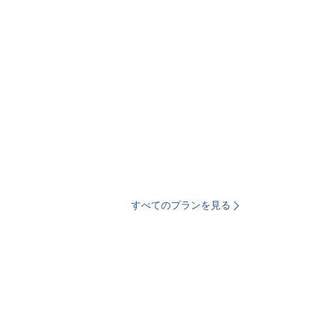
すべてのプランを見る