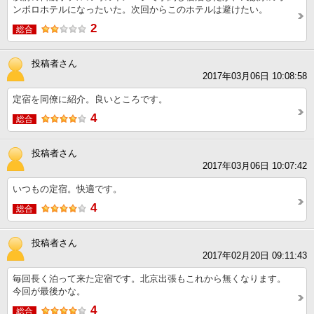
ンボロホテルになったいた。次回からこのホテルは避けたい。
2
総合
投稿者さん
2017年03月06日 10:08:58
定宿を同僚に紹介。良いところです。
4
総合
投稿者さん
2017年03月06日 10:07:42
いつもの定宿。快適です。
4
総合
投稿者さん
2017年02月20日 09:11:43
毎回長く泊って来た定宿です。北京出張もこれから無くなります。
今回が最後かな。
4
総合