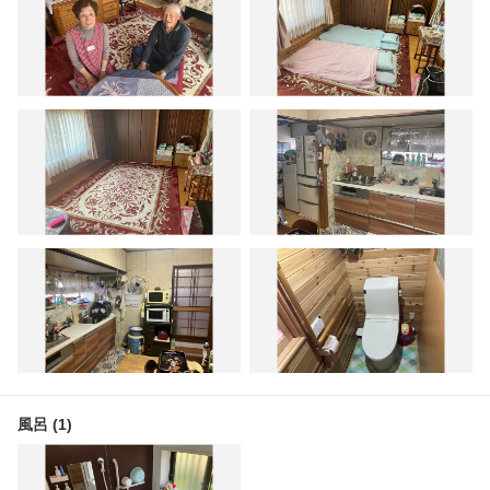
風呂 (1)