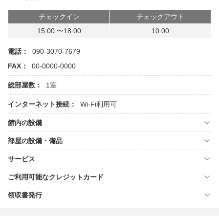
チェックイン
チェックアウト
15:00 〜18:00
10:00
電話：
090-3070-7679
FAX：
00-0000-0000
総部屋数：
1室
インターネット接続：
Wi-Fi利用可
館内の設備
部屋の設備・備品
サービス
ご利用可能なクレジットカード
領収書発行