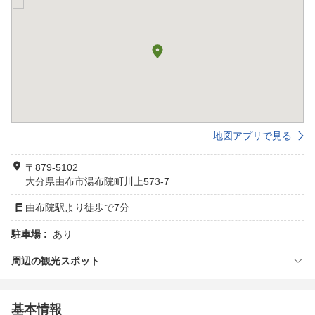
地図アプリで見る
〒879-5102
大分県由布市湯布院町川上573-7
由布院駅より徒歩で7分
駐車場 :
あり
周辺の観光スポット
基本情報