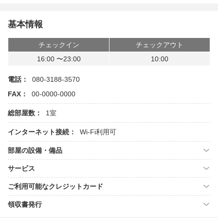
基本情報
チェックイン
チェックアウト
16:00 〜23:00
10:00
電話：
080-3188-3570
FAX：
00-0000-0000
総部屋数：
1室
インターネット接続：
Wi-Fi利用可
部屋の設備・備品
サービス
ご利用可能なクレジットカード
領収書発行