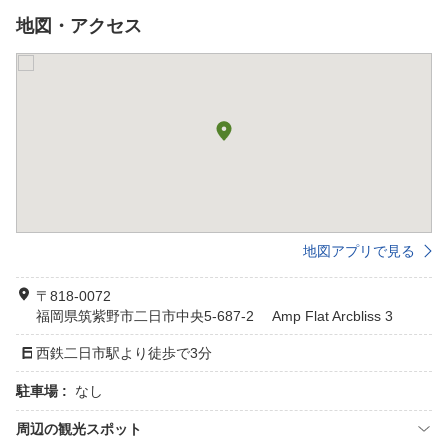
地図・アクセス
地図アプリで見る
〒818-0072
福岡県筑紫野市二日市中央5-687-2 Amp Flat Arcbliss 3
西鉄二日市駅より徒歩で3分
駐車場 :
なし
周辺の観光スポット