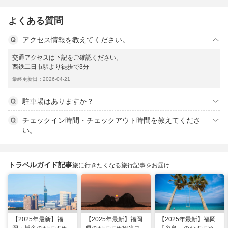
よくある質問
アクセス情報を教えてください。
交通アクセスは下記をご確認ください。
西鉄二日市駅より徒歩で3分
最終更新日：2026-04-21
駐車場はありますか？
チェックイン時間・チェックアウト時間を教えてくださ
い。
トラベルガイド記事
旅に行きたくなる旅行記事をお届け
【2025年最新】福
【2025年最新】福岡
【2025年最新】福岡