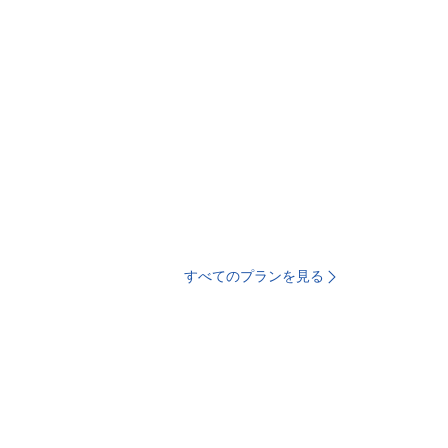
すべてのプランを見る