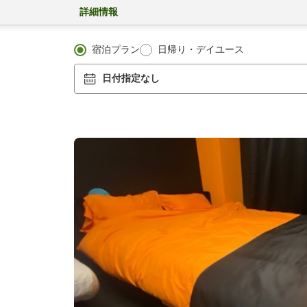
詳細情報
宿泊プラン
日帰り・デイユース
日付指定なし