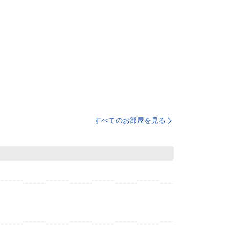
すべてのお部屋を見る
。