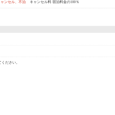
キャンセル、不泊
キャンセル料 宿泊料金の100％
てください。