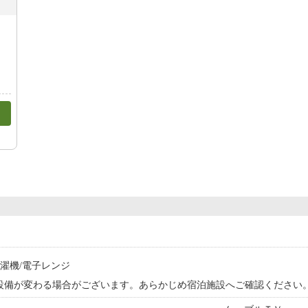
洗濯機/電子レンジ
設備が変わる場合がございます。あらかじめ宿泊施設へご確認ください