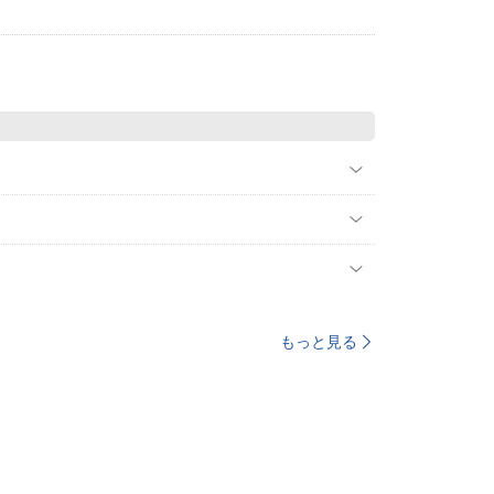
もっと見る