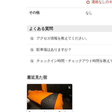
連絡なしの
なし
その他
よくある質問
アクセス情報を教えてください。
駐車場はありますか？
チェックイン時間・チェックアウト時間を教え
最近見た宿