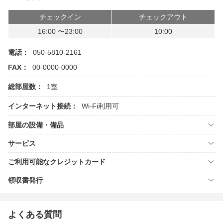
チェックイン
チェックアウト
16:00 〜23:00
10:00
電話：
050-5810-2161
FAX：
00-0000-0000
総部屋数：
1室
インターネット接続：
Wi-Fi利用可
部屋の設備・備品
サービス
ご利用可能なクレジットカード
領収書発行
よくある質問