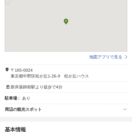
地図アプリで見る
〒165-0024
東京都中野区松が丘1-26-9 松が丘ハウス
新井薬師前駅より徒歩で4分
駐車場 :
あり
周辺の観光スポット
基本情報