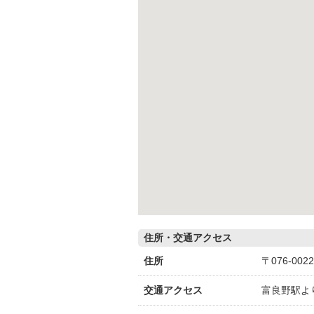
住所・交通アクセス
住所
〒076-0
交通アクセス
富良野駅よ