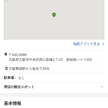
地図アプリで見る
〒542-0086
大阪府大阪市中央区西心斎橋2-7-22 道頓堀ハイツ202
大阪難波駅から徒歩で16分
駐車場 :
なし
周辺の観光スポット
基本情報