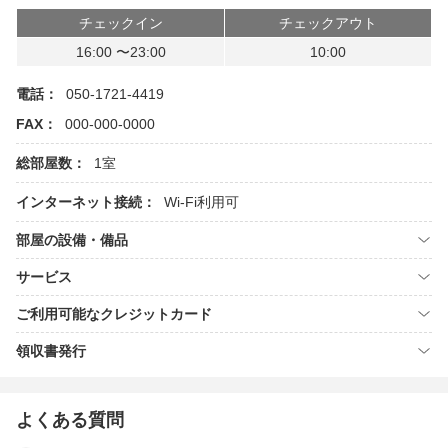
チェックイン
チェックアウト
16:00 〜23:00
10:00
電話：
050-1721-4419
FAX：
000-000-0000
総部屋数：
1室
インターネット接続：
Wi-Fi利用可
部屋の設備・備品
サービス
ご利用可能なクレジットカード
領収書発行
よくある質問