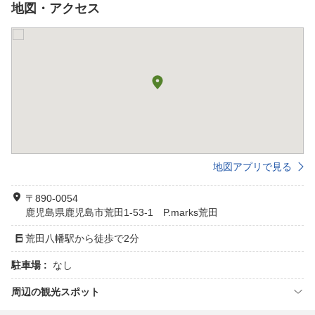
地図・アクセス
地図アプリで見る
〒890-0054
鹿児島県鹿児島市荒田1-53-1 P.marks荒田
荒田八幡駅から徒歩で2分
駐車場 :
なし
周辺の観光スポット