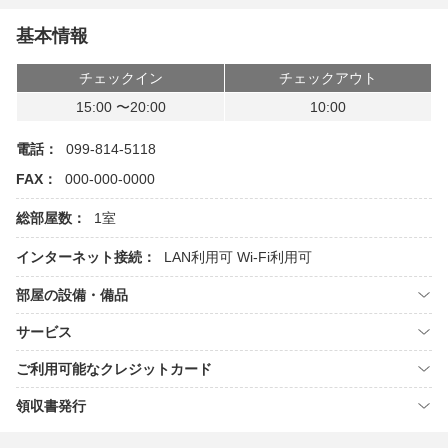
基本情報
チェックイン
チェックアウト
15:00 〜20:00
10:00
電話：
099-814-5118
FAX：
000-000-0000
総部屋数：
1室
インターネット接続：
LAN利用可
Wi-Fi利用可
部屋の設備・備品
サービス
ご利用可能なクレジットカード
領収書発行