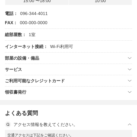
15:00 〜18:00
10:00
電話：
096-344-4011
FAX：
000-000-0000
総部屋数：
1室
インターネット接続：
Wi-Fi利用可
部屋の設備・備品
サービス
ご利用可能なクレジットカード
領収書発行
よくある質問
アクセス情報を教えてください。
交通アクセスは下記をご確認ください。