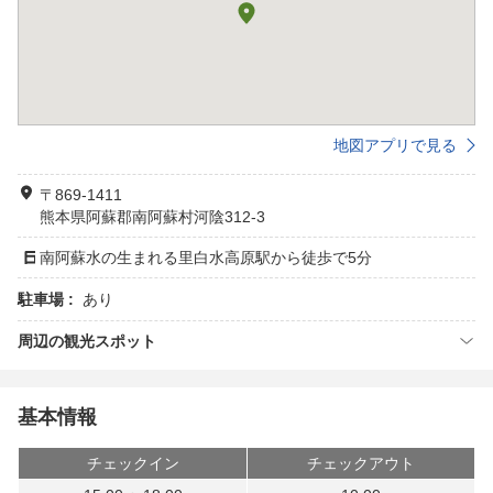
地図アプリで見る
〒869-1411
熊本県阿蘇郡南阿蘇村河陰312-3
南阿蘇水の生まれる里白水高原駅から徒歩で5分
駐車場 :
あり
周辺の観光スポット
基本情報
チェックイン
チェックアウト