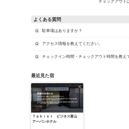
チェックアウト
よくある質問
駐車場はありますか？
アクセス情報を教えてください。
チェックイン時間・チェックアウト時間を教え
最近見た宿
Ｔａｂｉｓｔ ビジネス富山
アーバンホテル