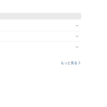
もっと見る