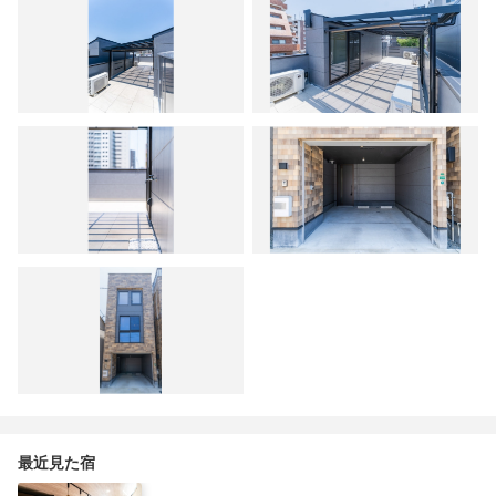
最近見た宿