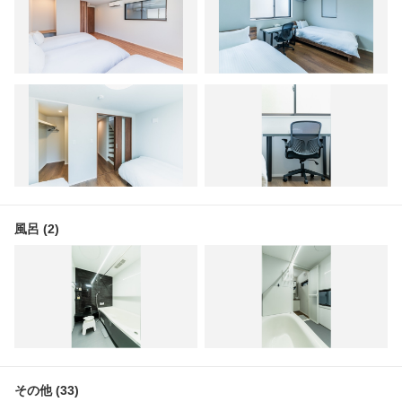
風呂 (2)
その他 (33)