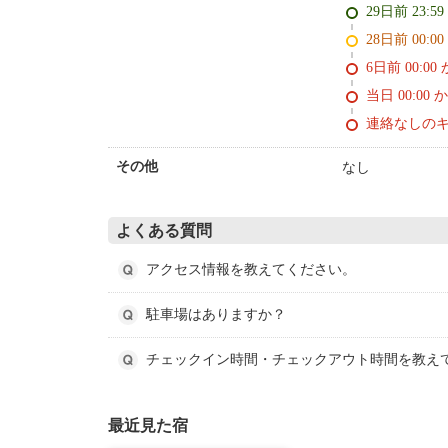
29日前 23:5
28日前 0
6日前 0
当日 00:00 
連絡なしの
なし
その他
よくある質問
アクセス情報を教えてください。
駐車場はありますか？
チェックイン時間・チェックアウト時間を教え
最近見た宿