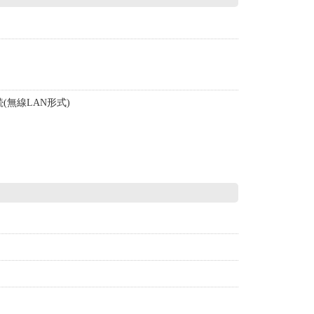
。
(無線LAN形式)