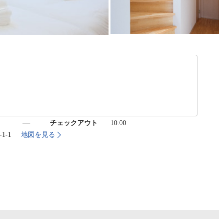
）
チェックアウト
10:00
1-1
地図を見る