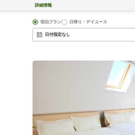
詳細情報
宿泊プラン
日帰り・デイユース
日付指定なし