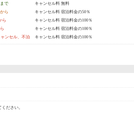
9 まで
キャンセル料 無料
0:00 から
キャンセル料 宿泊料金の50％
0:00 から
キャンセル料 宿泊料金の100％
から
キャンセル料 宿泊料金の100％
キャンセル、不泊
キャンセル料 宿泊料金の100％
てください。