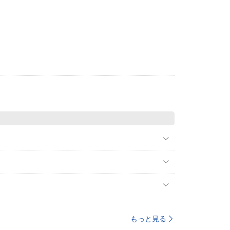
もっと見る