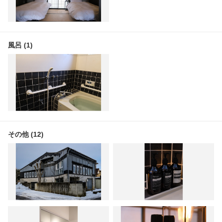
風呂 (1)
その他 (12)