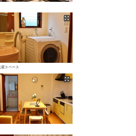
洗濯スペース