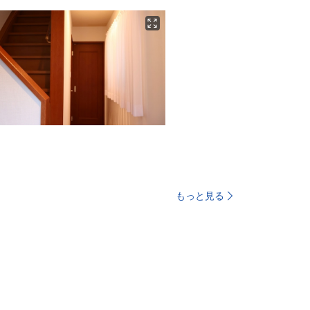
もっと見る