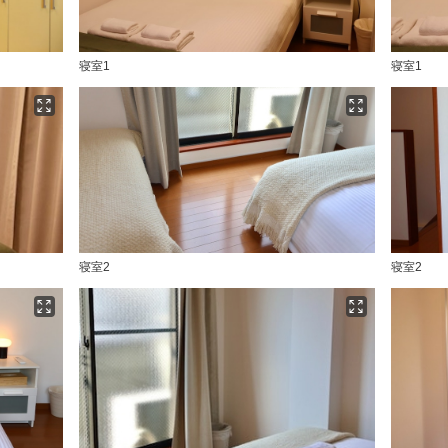
寝室1
寝室1
寝室2
寝室2