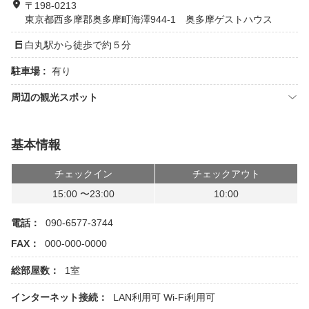
〒198-0213
東京都西多摩郡奥多摩町海澤944-1 奥多摩ゲストハウス
白丸駅から徒歩で約５分
駐車場 :
有り
周辺の観光スポット
基本情報
チェックイン
チェックアウト
15:00 〜23:00
10:00
電話：
090-6577-3744
FAX：
000-000-0000
総部屋数：
1室
インターネット接続：
LAN利用可
Wi-Fi利用可