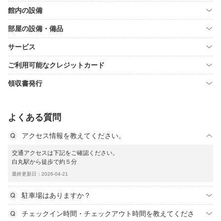
館内の設備
部屋の設備・備品
サービス
ご利用可能なクレジットカード
領収書発行
よくある質問
アクセス情報を教えてください。
交通アクセスは下記をご確認ください。
白丸駅から徒歩で約５分
最終更新日：2026-04-21
駐車場はありますか？
チェックイン時間・チェックアウト時間を教えてくださ