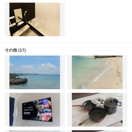
その他 (17)