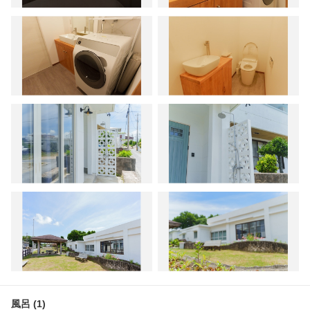
風呂 (1)